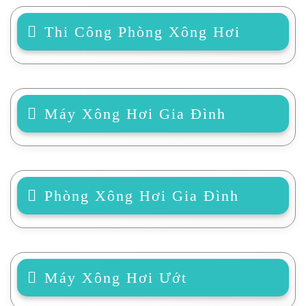
Thi Công Phòng Xông Hơi
Máy Xông Hơi Gia Đình
Phòng Xông Hơi Gia Đình
Máy Xông Hơi Ướt