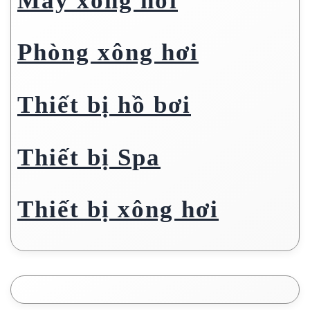
Máy xông hơi
Phòng xông hơi
Thiết bị hồ bơi
Thiết bị Spa
Thiết bị xông hơi