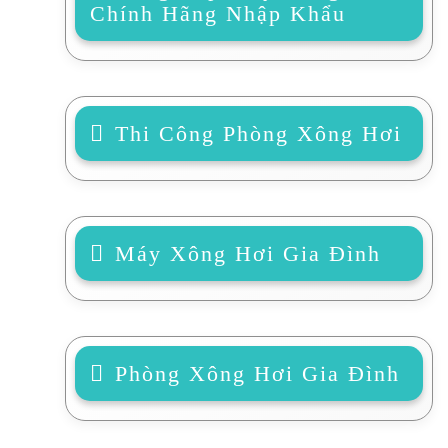
Chính Hãng Nhập Khẩu
Thi Công Phòng Xông Hơi
Máy Xông Hơi Gia Đình
Phòng Xông Hơi Gia Đình