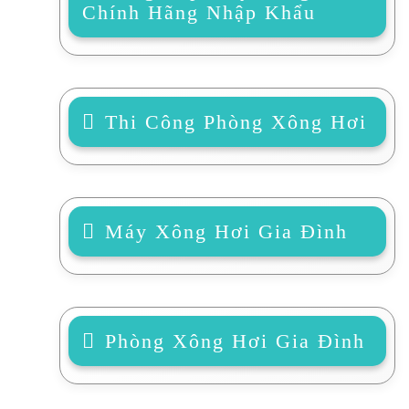
Chính Hãng Nhập Khẩu
Thi Công Phòng Xông Hơi
Máy Xông Hơi Gia Đình
Phòng Xông Hơi Gia Đình